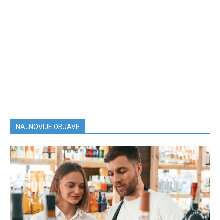
NAJNOVIJE OBJAVE