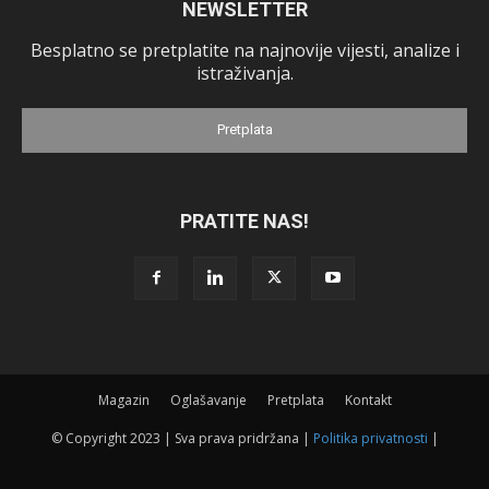
NEWSLETTER
Besplatno se pretplatite na najnovije vijesti, analize i
istraživanja.
Pretplata
PRATITE NAS!
Magazin
Oglašavanje
Pretplata
Kontakt
© Copyright 2023 | Sva prava pridržana |
Politika privatnosti
|