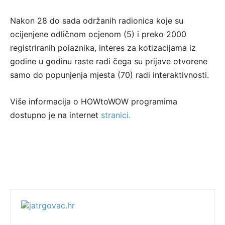
Nakon 28 do sada održanih radionica koje su
ocijenjene odličnom ocjenom (5) i preko 2000
registriranih polaznika, interes za kotizacijama iz
godine u godinu raste radi čega su prijave otvorene
samo do popunjenja mjesta (70) radi interaktivnosti.
Više informacija o HOWtoWOW programima
dostupno je na internet
stranici.