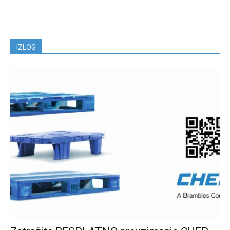
IZLOG