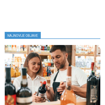
NAJNOVIJE OBJAVE