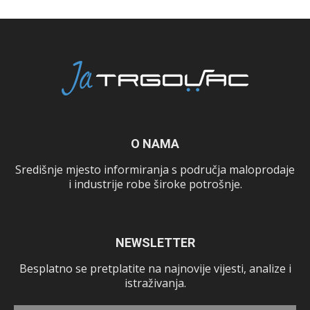
O NAMA
Središnje mjesto informiranja s područja maloprodaje
i industrije robe široke potrošnje.
NEWSLETTER
Besplatno se pretplatite na najnovije vijesti, analize i
istraživanja.