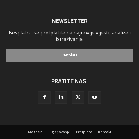
NEWSLETTER
Besplatno se pretplatite na najnovije vijesti, analize i
istraživanja.
Pretplata
PRATITE NAS!
Magazin
Oglašavanje
Pretplata
Kontakt