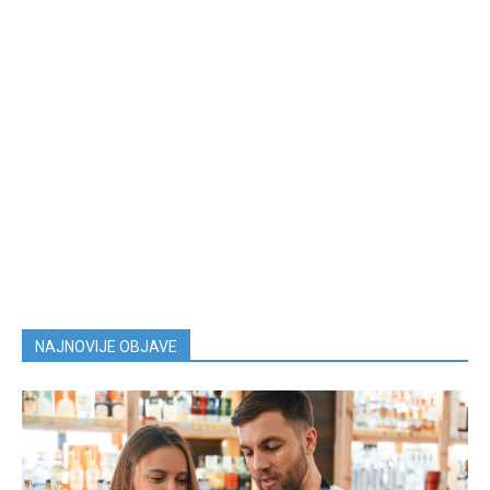
NAJNOVIJE OBJAVE