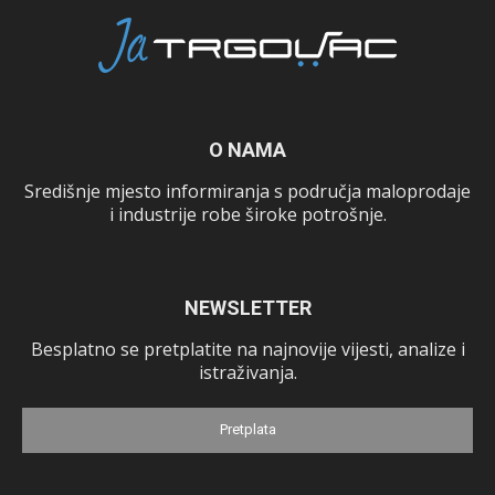
O NAMA
Središnje mjesto informiranja s područja maloprodaje
i industrije robe široke potrošnje.
NEWSLETTER
Besplatno se pretplatite na najnovije vijesti, analize i
istraživanja.
Pretplata