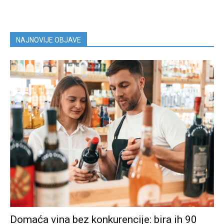
NAJNOVIJE OBJAVE
Domaća vina bez konkurencije: bira ih 90