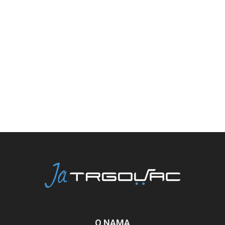
O NAMA