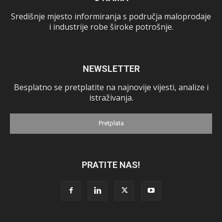
Središnje mjesto informiranja s područja maloprodaje
i industrije robe široke potrošnje.
NEWSLETTER
Besplatno se pretplatite na najnovije vijesti, analize i
istraživanja.
Pretplata
PRATITE NAS!