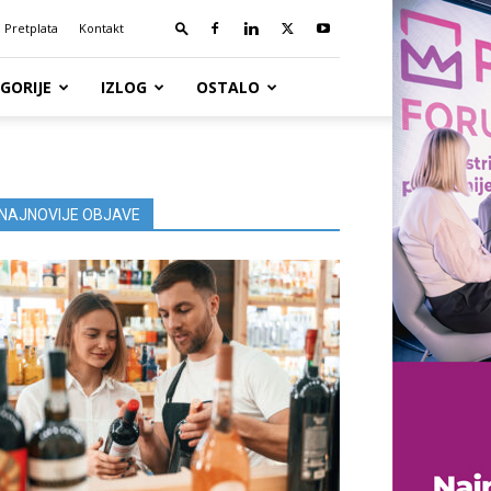
Pretplata
Kontakt
GORIJE
IZLOG
OSTALO
NAJNOVIJE OBJAVE