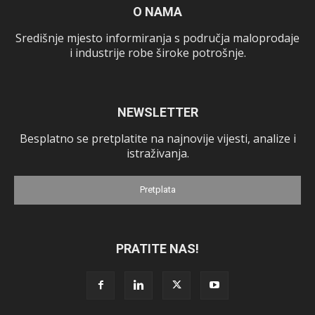
O NAMA
Središnje mjesto informiranja s područja maloprodaje
i industrije robe široke potrošnje.
NEWSLETTER
Besplatno se pretplatite na najnovije vijesti, analize i
istraživanja.
Pretplata
PRATITE NAS!