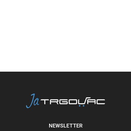
NEWSLETTER