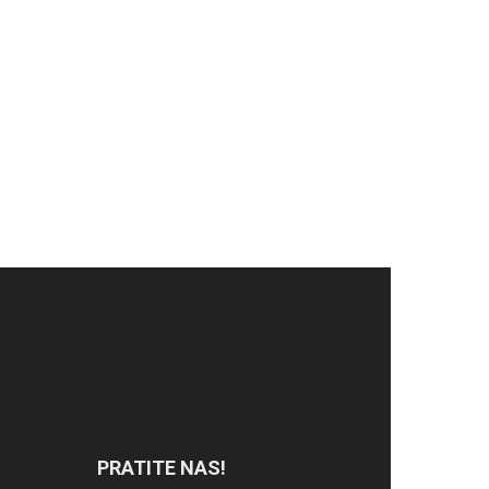
PRATITE NAS!