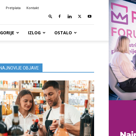
Pretplata
Kontakt
GORIJE
IZLOG
OSTALO
NAJNOVIJE OBJAVE