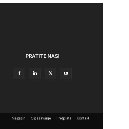
PRATITE NAS!
Magazin
Oglašavanje
Pretplata
Kontakt