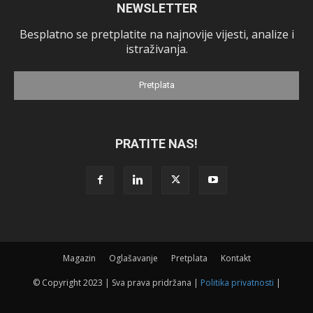
NEWSLETTER
Besplatno se pretplatite na najnovije vijesti, analize i
istraživanja.
Pretplata
PRATITE NAS!
Magazin
Oglašavanje
Pretplata
Kontakt
© Copyright 2023 | Sva prava pridržana |
Politika privatnosti
|