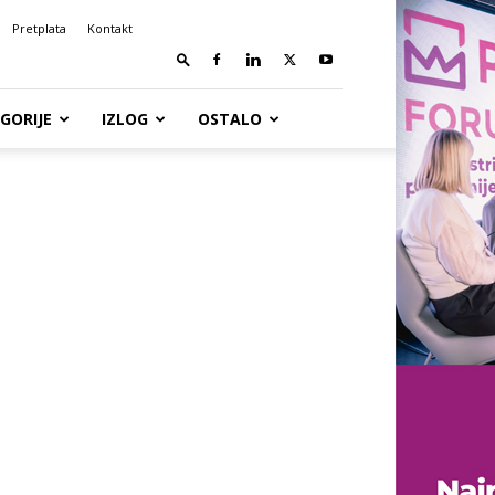
Pretplata
Kontakt
GORIJE
IZLOG
OSTALO