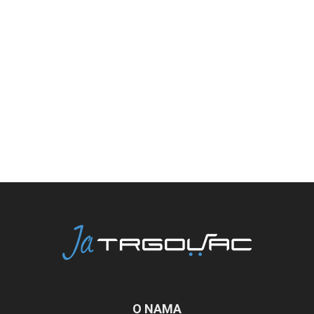
O NAMA