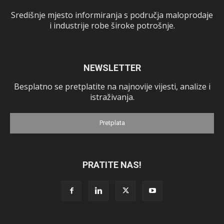
Središnje mjesto informiranja s područja maloprodaje
i industrije robe široke potrošnje.
NEWSLETTER
Besplatno se pretplatite na najnovije vijesti, analize i
istraživanja.
Pretplata
PRATITE NAS!