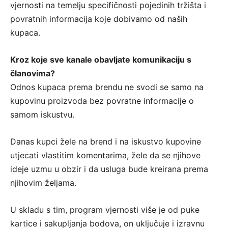
vjernosti na temelju specifičnosti pojedinih tržišta i
povratnih informacija koje dobivamo od naših
kupaca.
Kroz koje sve kanale obavljate komunikaciju s
članovima?
Odnos kupaca prema brendu ne svodi se samo na
kupovinu proizvoda bez povratne informacije o
samom iskustvu.
Danas kupci žele na brend i na iskustvo kupovine
utjecati vlastitim komentarima, žele da se njihove
ideje uzmu u obzir i da usluga bude kreirana prema
njihovim željama.
U skladu s tim, program vjernosti više je od puke
kartice i sakupljanja bodova, on uključuje i izravnu