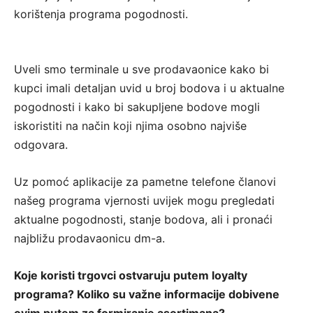
korištenja programa pogodnosti.
Uveli smo terminale u sve prodavaonice kako bi
kupci imali detaljan uvid u broj bodova i u aktualne
pogodnosti i kako bi sakupljene bodove mogli
iskoristiti na način koji njima osobno najviše
odgovara.
Uz pomoć aplikacije za pametne telefone članovi
našeg programa vjernosti uvijek mogu pregledati
aktualne pogodnosti, stanje bodova, ali i pronaći
najbližu prodavaonicu dm-a.
Koje koristi trgovci ostvaruju putem loyalty
programa? Koliko su važne informacije dobivene