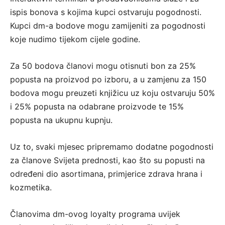
ispis bonova s kojima kupci ostvaruju pogodnosti.
Kupci dm-a bodove mogu zamijeniti za pogodnosti
koje nudimo tijekom cijele godine.
Za 50 bodova članovi mogu otisnuti bon za 25%
popusta na proizvod po izboru, a u zamjenu za 150
bodova mogu preuzeti knjižicu uz koju ostvaruju 50%
i 25% popusta na odabrane proizvode te 15%
popusta na ukupnu kupnju.
Uz to, svaki mjesec pripremamo dodatne pogodnosti
za članove Svijeta prednosti, kao što su popusti na
određeni dio asortimana, primjerice zdrava hrana i
kozmetika.
Članovima dm-ovog loyalty programa uvijek