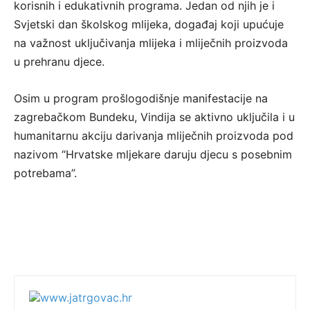
korisnih i edukativnih programa. Jedan od njih je i
Svjetski dan školskog mlijeka, događaj koji upućuje
na važnost uključivanja mlijeka i mliječnih proizvoda
u prehranu djece.
Osim u program prošlogodišnje manifestacije na
zagrebačkom Bundeku, Vindija se aktivno uključila i u
humanitarnu akciju darivanja mliječnih proizvoda pod
nazivom “Hrvatske mljekare daruju djecu s posebnim
potrebama”.