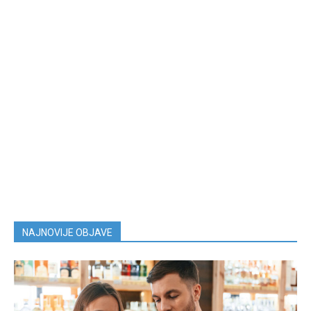
NAJNOVIJE OBJAVE