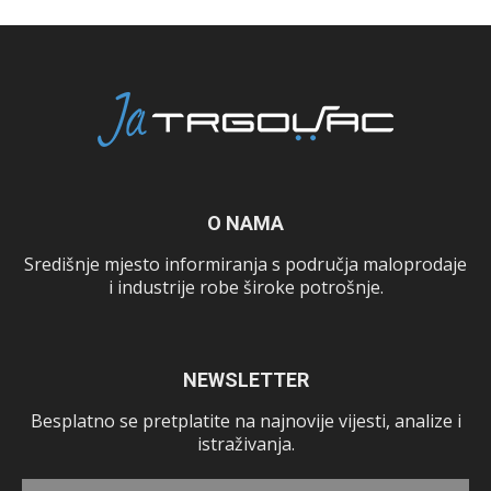
O NAMA
Središnje mjesto informiranja s područja maloprodaje
i industrije robe široke potrošnje.
NEWSLETTER
Besplatno se pretplatite na najnovije vijesti, analize i
istraživanja.