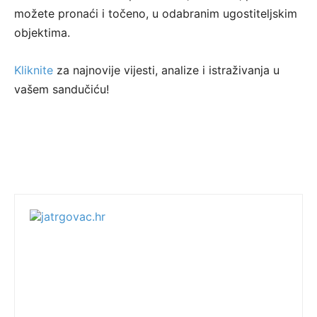
možete pronaći i točeno, u odabranim ugostiteljskim
objektima.
Kliknite
za najnovije vijesti, analize i istraživanja u
vašem sandučiću!