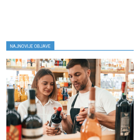
NAJNOVIJE OBJAVE