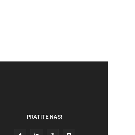
PRATITE NAS!