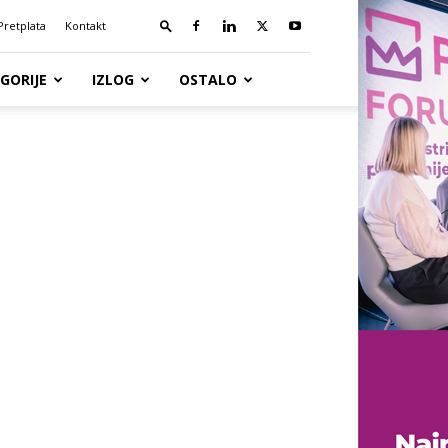
Pretplata
Kontakt
GORIJE
IZLOG
OSTALO