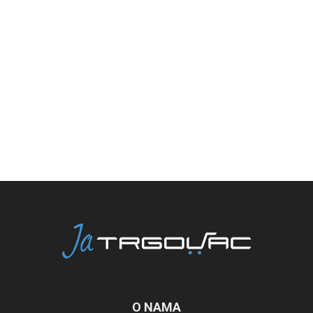
O NAMA