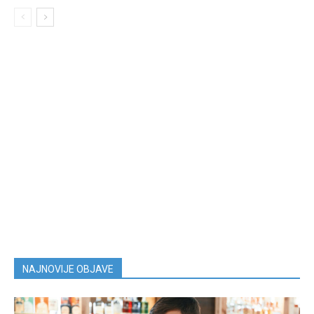
NAJNOVIJE OBJAVE