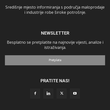
Središnje mjesto informiranja s područja maloprodaje
i industrije robe široke potrošnje.
NEWSLETTER
Besplatno se pretplatite na najnovije vijesti, analize i
istraživanja.
Pretplata
PRATITE NAS!