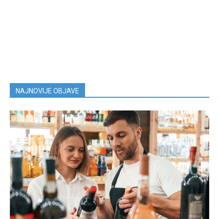
NAJNOVIJE OBJAVE