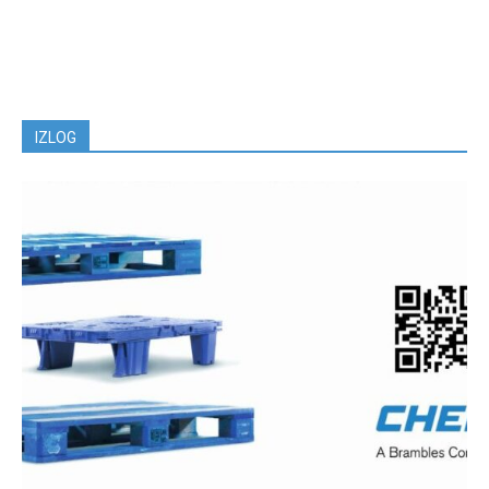
IZLOG