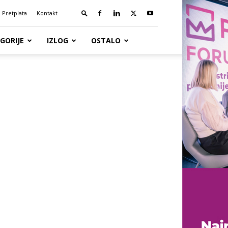
Pretplata
Kontakt
GORIJE
IZLOG
OSTALO