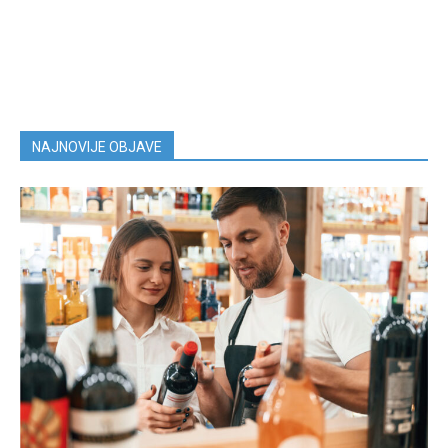
NAJNOVIJE OBJAVE