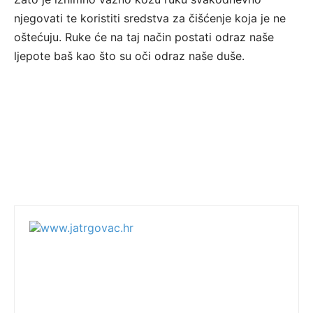
njegovati te koristiti sredstva za čišćenje koja je ne
oštećuju. Ruke će na taj način postati odraz naše
ljepote baš kao što su oči odraz naše duše.