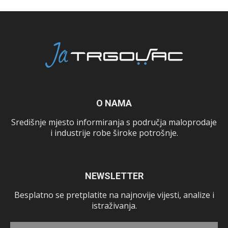
O NAMA
Središnje mjesto informiranja s područja maloprodaje
i industrije robe široke potrošnje.
NEWSLETTER
Besplatno se pretplatite na najnovije vijesti, analize i
istraživanja.