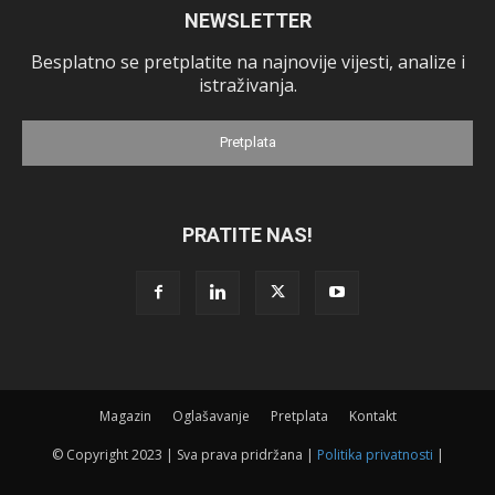
NEWSLETTER
Besplatno se pretplatite na najnovije vijesti, analize i
istraživanja.
Pretplata
PRATITE NAS!
Magazin
Oglašavanje
Pretplata
Kontakt
© Copyright 2023 | Sva prava pridržana |
Politika privatnosti
|