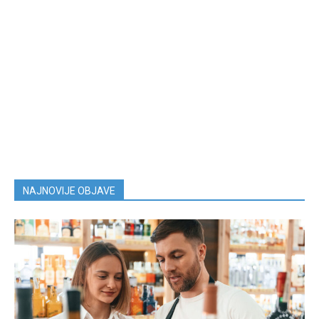
NAJNOVIJE OBJAVE