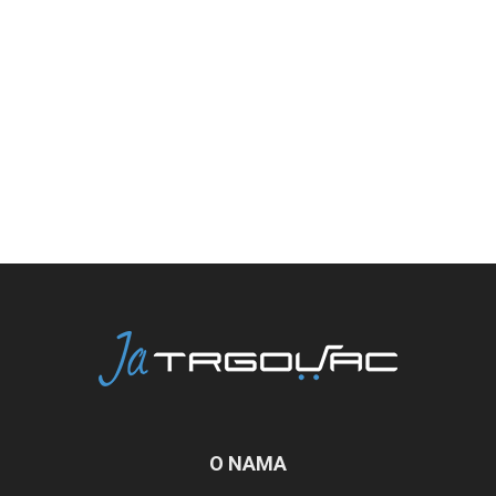
O NAMA