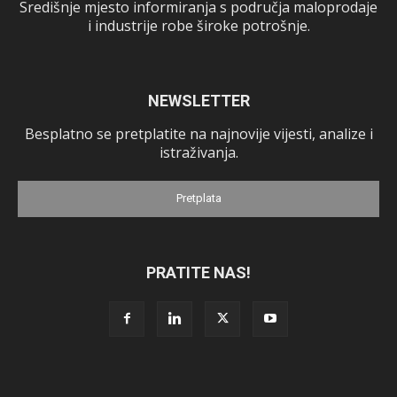
Središnje mjesto informiranja s područja maloprodaje
i industrije robe široke potrošnje.
NEWSLETTER
Besplatno se pretplatite na najnovije vijesti, analize i
istraživanja.
Pretplata
PRATITE NAS!