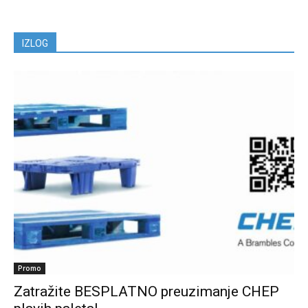
IZLOG
Promo
Zatražite BESPLATNO preuzimanje CHEP