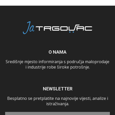
O NAMA
Središnje mjesto informiranja s područja maloprodaje
i industrije robe široke potrošnje.
NEWSLETTER
Besplatno se pretplatite na najnovije vijesti, analize i
istraživanja.