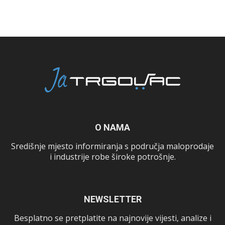
O NAMA
Središnje mjesto informiranja s područja maloprodaje
i industrije robe široke potrošnje.
NEWSLETTER
Besplatno se pretplatite na najnovije vijesti, analize i