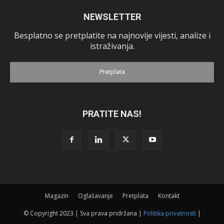
NEWSLETTER
Besplatno se pretplatite na najnovije vijesti, analize i
istraživanja.
Pretplata
PRATITE NAS!
Magazin
Oglašavanje
Pretplata
Kontakt
© Copyright 2023 | Sva prava pridržana |
Politika privatnosti
|