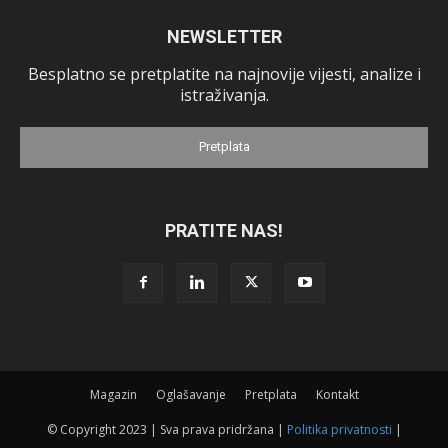
NEWSLETTER
Besplatno se pretplatite na najnovije vijesti, analize i
istraživanja.
Pretplata
PRATITE NAS!
Magazin
Oglašavanje
Pretplata
Kontakt
© Copyright 2023 | Sva prava pridržana |
Politika privatnosti
|