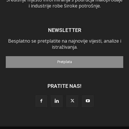
i industrije robe široke potrošnje.
NEWSLETTER
Besplatno se pretplatite na najnovije vijesti, analize i
istraživanja.
Pretplata
PRATITE NAS!