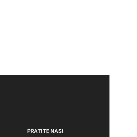
PRATITE NAS!