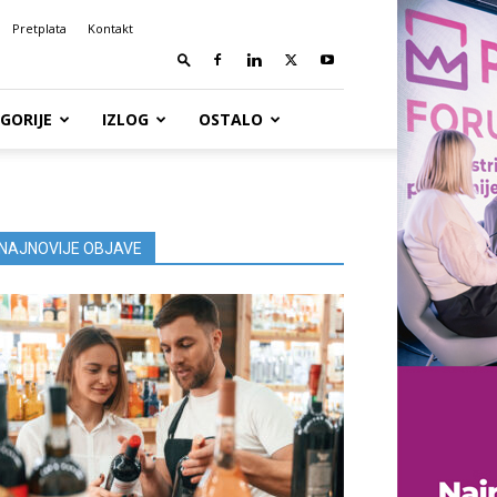
Pretplata
Kontakt
GORIJE
IZLOG
OSTALO
NAJNOVIJE OBJAVE