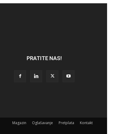
PRATITE NAS!
Magazin
Oglašavanje
Pretplata
Kontakt