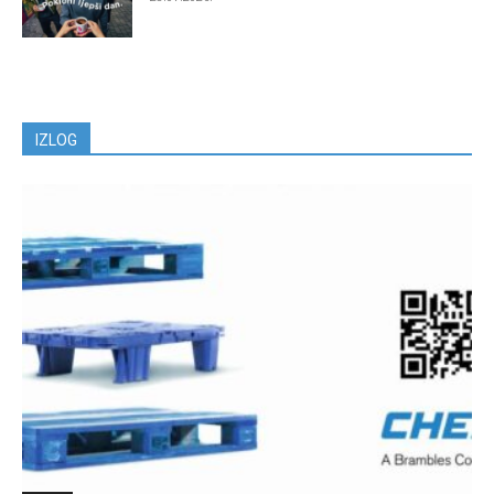
IZLOG