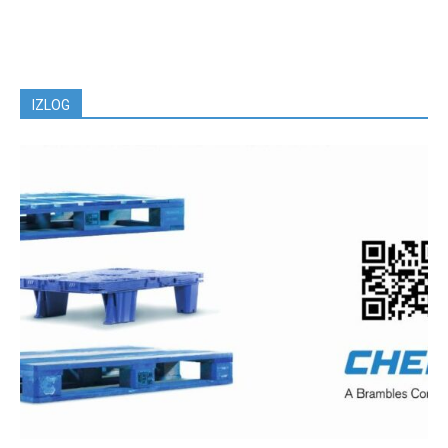
IZLOG