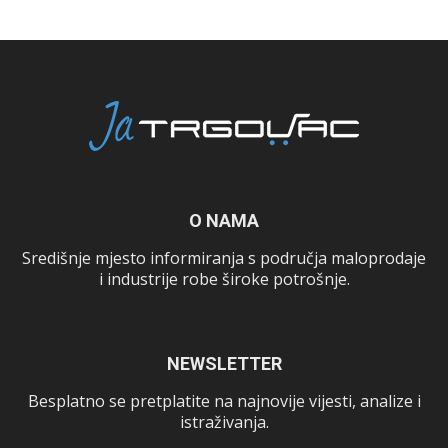
O NAMA
Središnje mjesto informiranja s područja maloprodaje
i industrije robe široke potrošnje.
NEWSLETTER
Besplatno se pretplatite na najnovije vijesti, analize i
istraživanja.