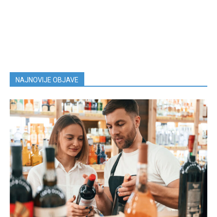
NAJNOVIJE OBJAVE