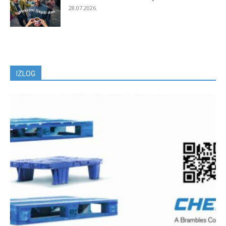
28.07.2026.
IZLOG