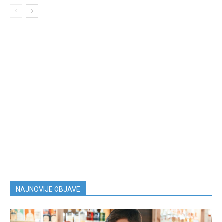
NAJNOVIJE OBJAVE