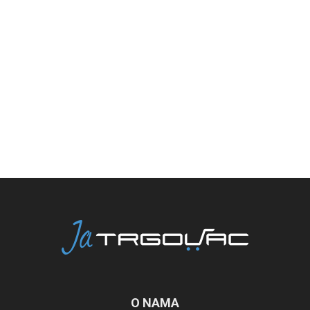
O NAMA