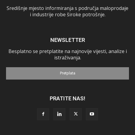
Središnje mjesto informiranja s područja maloprodaje
i industrije robe široke potrošnje.
NEWSLETTER
Besplatno se pretplatite na najnovije vijesti, analize i
istraživanja.
Pretplata
PRATITE NAS!