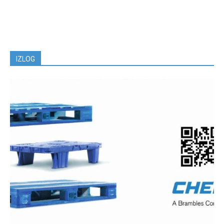
IZLOG