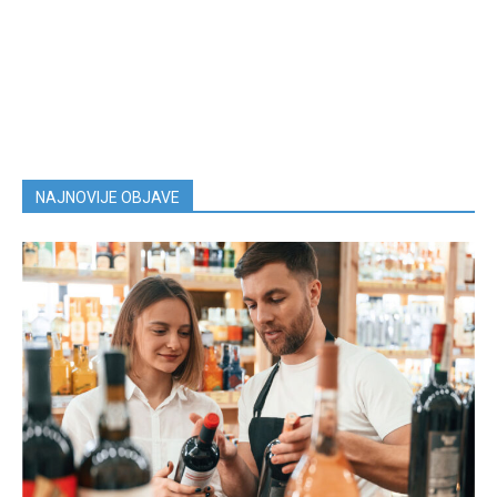
NAJNOVIJE OBJAVE