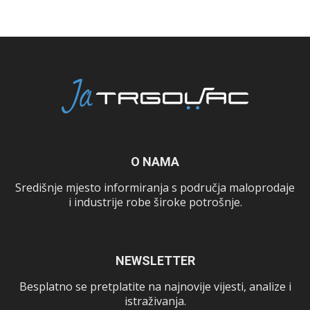
O NAMA
Središnje mjesto informiranja s područja maloprodaje
i industrije robe široke potrošnje.
NEWSLETTER
Besplatno se pretplatite na najnovije vijesti, analize i
istraživanja.