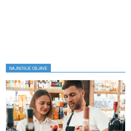
NAJNOVIJE OBJAVE