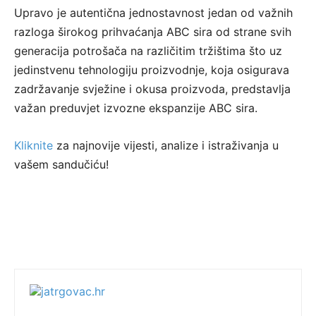
Upravo je autentična jednostavnost jedan od važnih
razloga širokog prihvaćanja ABC sira od strane svih
generacija potrošača na različitim tržištima što uz
jedinstvenu tehnologiju proizvodnje, koja osigurava
zadržavanje svježine i okusa proizvoda, predstavlja
važan preduvjet izvozne ekspanzije ABC sira.
Kliknite
za najnovije vijesti, analize i istraživanja u
vašem sandučiću!