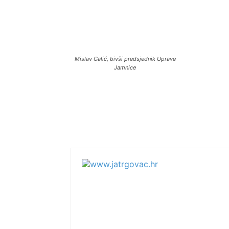
Mislav Galić, bivši predsjednik Uprave
Jamnice