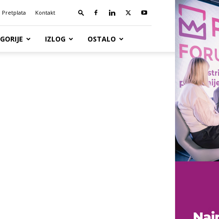
Pretplata
Kontakt
GORIJE
IZLOG
OSTALO