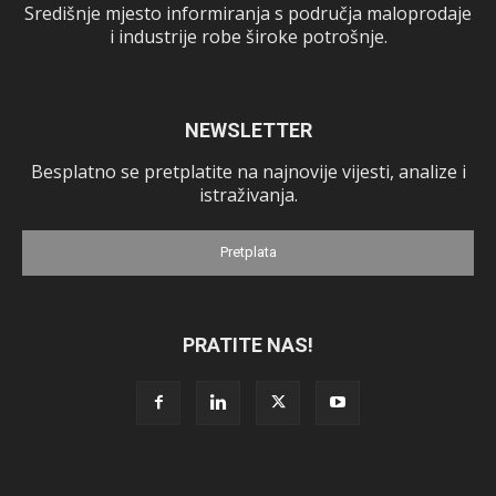
Središnje mjesto informiranja s područja maloprodaje
i industrije robe široke potrošnje.
NEWSLETTER
Besplatno se pretplatite na najnovije vijesti, analize i
istraživanja.
Pretplata
PRATITE NAS!