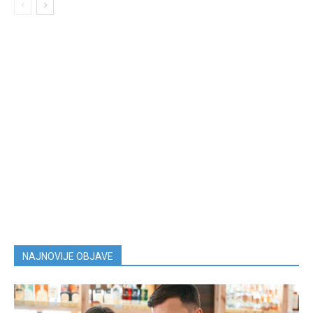
NAJNOVIJE OBJAVE