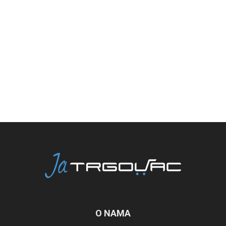
O NAMA