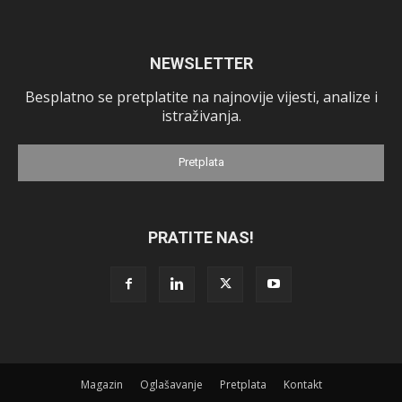
NEWSLETTER
Besplatno se pretplatite na najnovije vijesti, analize i
istraživanja.
Pretplata
PRATITE NAS!
Magazin
Oglašavanje
Pretplata
Kontakt