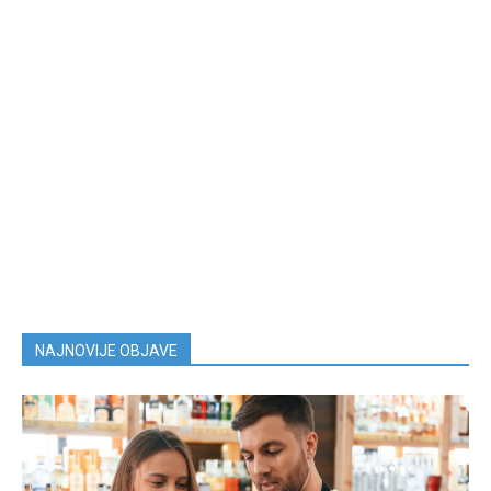
NAJNOVIJE OBJAVE