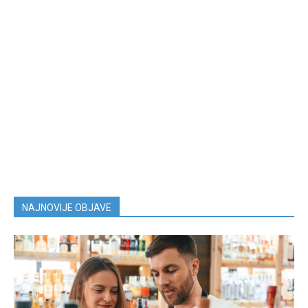
NAJNOVIJE OBJAVE