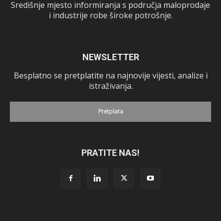
Središnje mjesto informiranja s područja maloprodaje
i industrije robe široke potrošnje.
NEWSLETTER
Besplatno se pretplatite na najnovije vijesti, analize i
istraživanja.
Pretplata
PRATITE NAS!