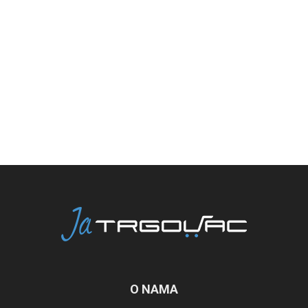
O NAMA