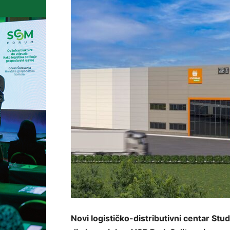
Novi logističko-distributivni centar Stu