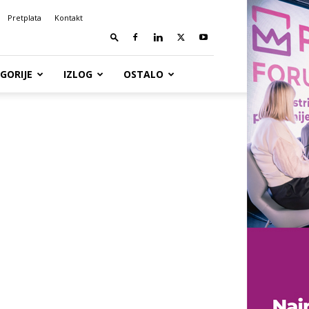
Pretplata
Kontakt
GORIJE
IZLOG
OSTALO