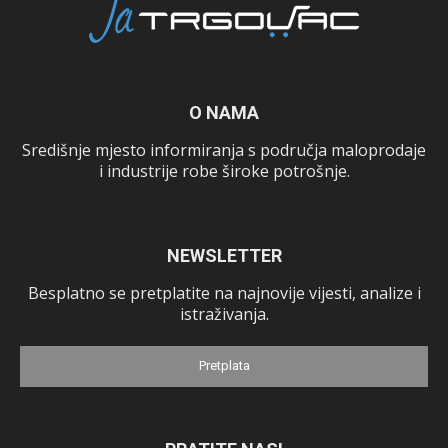
O NAMA
Središnje mjesto informiranja s područja maloprodaje
i industrije robe široke potrošnje.
NEWSLETTER
Besplatno se pretplatite na najnovije vijesti, analize i
istraživanja.
Pretplata