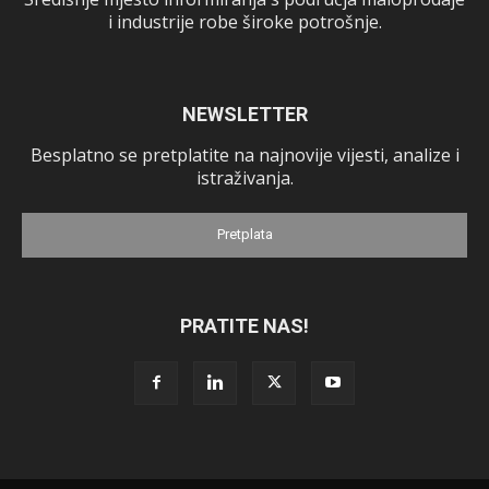
i industrije robe široke potrošnje.
NEWSLETTER
Besplatno se pretplatite na najnovije vijesti, analize i
istraživanja.
Pretplata
PRATITE NAS!