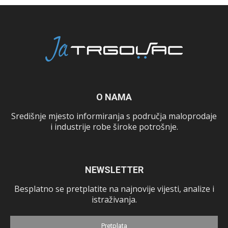
O NAMA
Središnje mjesto informiranja s područja maloprodaje
i industrije robe široke potrošnje.
NEWSLETTER
Besplatno se pretplatite na najnovije vijesti, analize i
istraživanja.
Pretplata