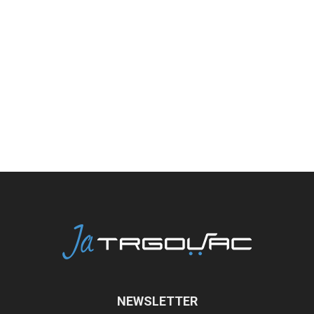
NEWSLETTER