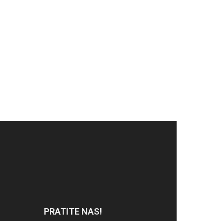
PRATITE NAS!