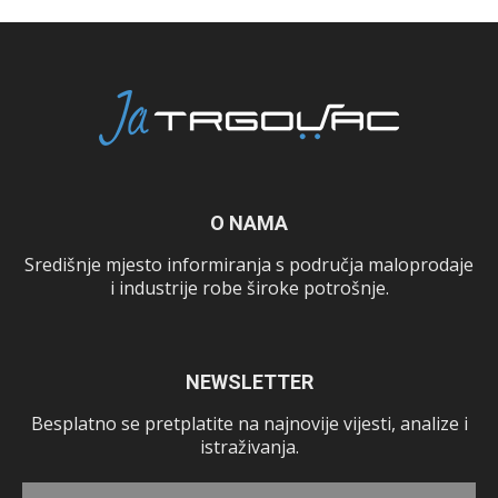
O NAMA
Središnje mjesto informiranja s područja maloprodaje
i industrije robe široke potrošnje.
NEWSLETTER
Besplatno se pretplatite na najnovije vijesti, analize i
istraživanja.