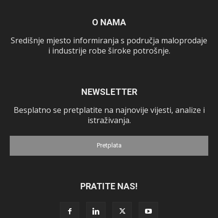
O NAMA
Središnje mjesto informiranja s područja maloprodaje
i industrije robe široke potrošnje.
NEWSLETTER
Besplatno se pretplatite na najnovije vijesti, analize i
istraživanja.
Pretplata
PRATITE NAS!