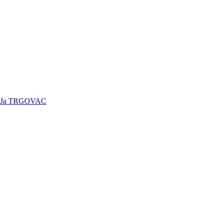
Ja TRGOVAC