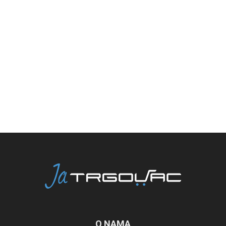
O NAMA