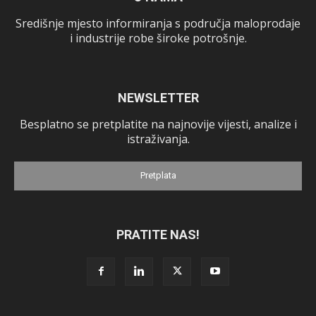
Središnje mjesto informiranja s područja maloprodaje
i industrije robe široke potrošnje.
NEWSLETTER
Besplatno se pretplatite na najnovije vijesti, analize i
istraživanja.
Pretplata
PRATITE NAS!