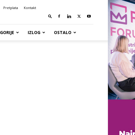
Pretplata
Kontakt
GORIJE
IZLOG
OSTALO