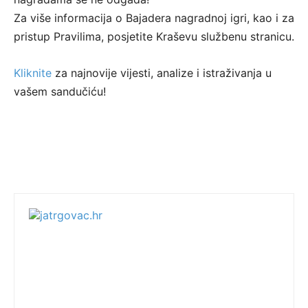
Za više informacija o Bajadera nagradnoj igri, kao i za
pristup Pravilima, posjetite Kraševu službenu stranicu.
Kliknite
za najnovije vijesti, analize i istraživanja u
vašem sandučiću!