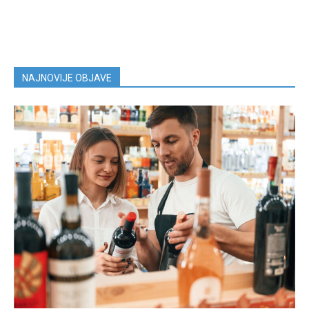
NAJNOVIJE OBJAVE