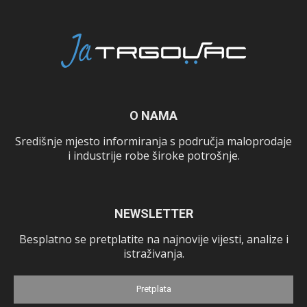
O NAMA
Središnje mjesto informiranja s područja maloprodaje
i industrije robe široke potrošnje.
NEWSLETTER
Besplatno se pretplatite na najnovije vijesti, analize i
istraživanja.
Pretplata